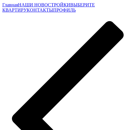
Главная
НАШИ НОВОСТРОЙКИ
ВЫБЕРИТЕ
КВАРТИРУ
КОНТАКТЫ
ПРОФИЛЬ