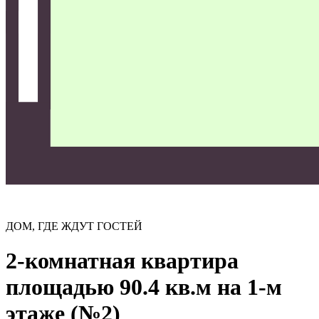
ДОМ, ГДЕ ЖДУТ ГОСТЕЙ
2-комнатная квартира
площадью 90.4 кв.м на 1-м
этаже (№2)