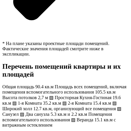
* На плане указаны проектные площади помещений.
Фактические значения площадей смотрите ниже в
экспликации.
Перечень помещений квартиры и их
площадей
Общая площадь 90.4 кв.м Площадь всех помещений, включая
помещения вспомогательного использования 105.5 кв.м
Высота потолков 2,7 м ▨ Просторная Кухня-Гостиная 19.6
кв.м ▨ 1-я Комната 35.2 кв.м ▨ 2-я Комната 15.4 кв.м ▨
Широкий холл 12.7 кв.м, организующий все помещения ▨
Санузел ▨ Два санузла 5.3 кв.м и 2.2 кв.м Помещения
вспомогательного использования ▨ Веранда 15.1 кв.м с
витражным остеклением