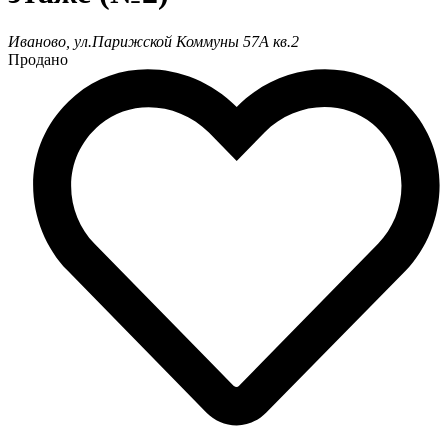
Иваново, ул.Парижской Коммуны 57А кв.2
Продано