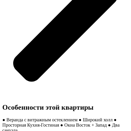
Особенности этой квартиры
● Веранда с витражным остеклением ● Широкий холл ●
Просторная Кухня-Гостиная ● Окна Восток + Запад ● Два
санузла