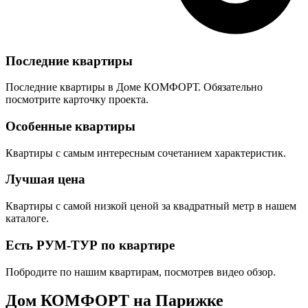
Последние квартиры
Последние квартиры в Доме КОМФОРТ. Обязательно
посмотрите карточку проекта.
Особенные квартиры
Квартиры с самым интересным сочетанием характеристик.
Лучшая цена
Квартиры с самой низкой ценой за квадратный метр в нашем
каталоге.
Есть РУМ-ТУР по квартире
Побродите по нашим квартирам, посмотрев видео обзор.
Дом КОМФОРТ на Парижке