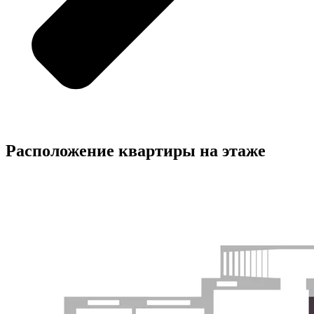
Расположение квартиры на этаже