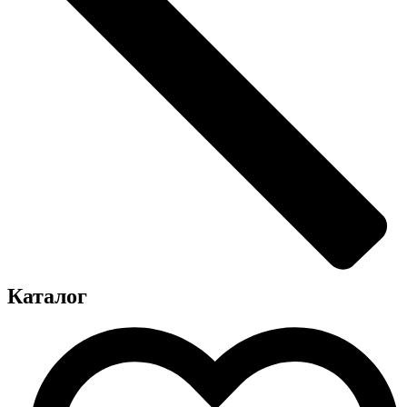
Каталог