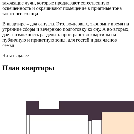
заходящие лучи, которые продлевают естественную
освещенность и окрашивают помещение в приятные тона
закатного солнца.
В квартире – два санузла. Это, во-первых, экономит время на
утренние сборы и вечернюю подготовку ко сну. А во-вторых,
дает возможность разделить пространство квартиры на
публичную и приватную зоны, для гостей и для членов
семьи."
Читать далее
План квартиры