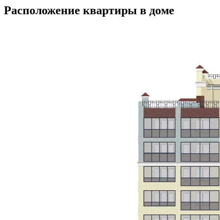
Расположение квартиры в доме