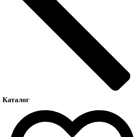
Каталог