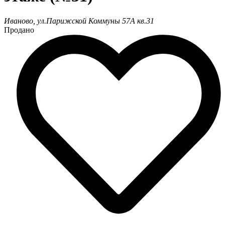
Иваново, ул.Парижской Коммуны 57А кв.31
Продано