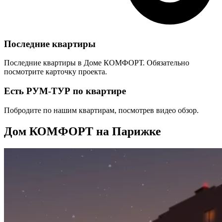
Последние квартиры
Последние квартиры в Доме КОМФОРТ. Обязательно
посмотрите карточку проекта.
Есть РУМ-ТУР по квартире
Побродите по нашим квартирам, посмотрев видео обзор.
Дом КОМФОРТ на Парижке