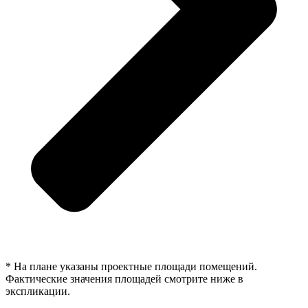
* На плане указаны проектные площади помещений.
Фактические значения площадей смотрите ниже в
экспликации.