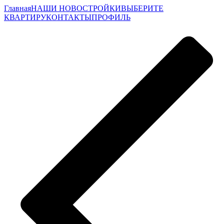
Главная
НАШИ НОВОСТРОЙКИ
ВЫБЕРИТЕ
КВАРТИРУ
КОНТАКТЫ
ПРОФИЛЬ