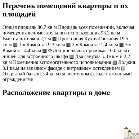
Перечень помещений квартиры и их
площадей
Общая площадь 86.7 кв.м Площадь всех помещений, включая
помещения вспомогательного использования 93.2 кв.м
Высота потолков 2,7 м ▨ Просторная Кухня-Гостиная 19.5
кв.м ▨ 1-я Комната 19.3 кв.м ▨ 2-я Комната 15.4 кв.м ▨ 3-я
Комната 14.4 кв.м ▨ Функциональная прихожая 10.6 кв.м с
нишей для встроенного шкафа ▨ Два санузла 5.3 кв.м и 2.2
кв.м Помещения вспомогательного использования ▨ Лоджия
3.1 кв.м на западном фасаде с витражным остеклением ▨
Открытый балкон 3.4 кв.м на восточном фасаде с ажурными
ограждениями
Расположение квартиры в доме