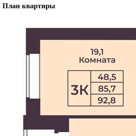
План квартиры