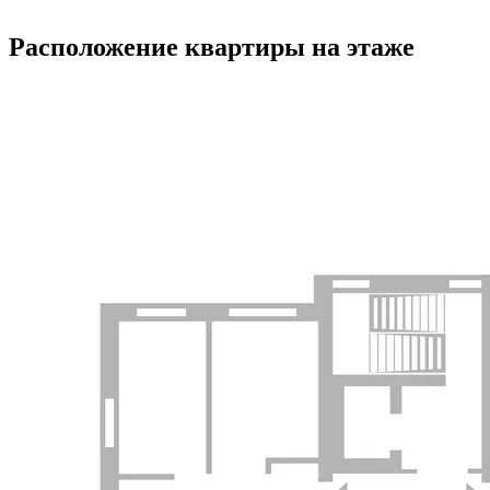
Расположение квартиры на этаже