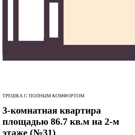
ТРЕШКА С ПОЛНЫМ КОМФОРТОМ
3-комнатная квартира
площадью 86.7 кв.м на 2-м
этаже (№31)